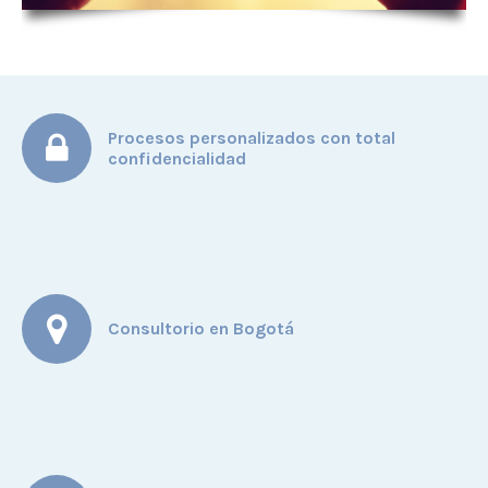
Procesos personalizados con total
confidencialidad
Consultorio en Bogotá