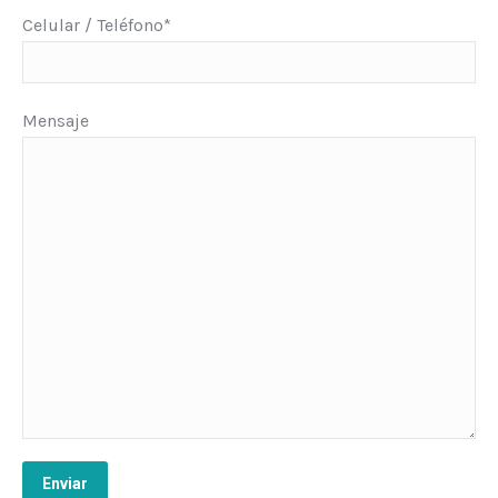
Celular / Teléfono*
Mensaje