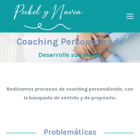
Coaching Personalizado
You are here:
Desarrolle sus metas
Realizamos procesos de coaching personalizado, con
la búsqueda de sentido y de propósito.
Problemáticas