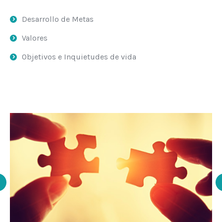
Desarrollo de Metas
Valores
Objetivos e Inquietudes de vida