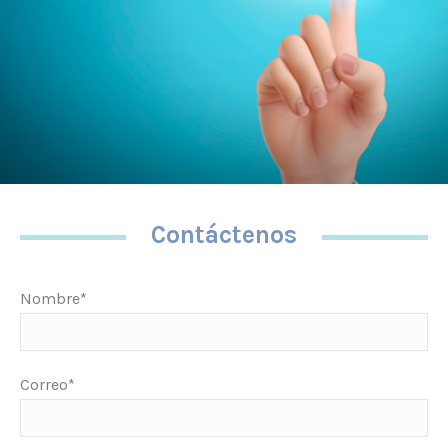
Contáctenos
Nombre*
Correo*