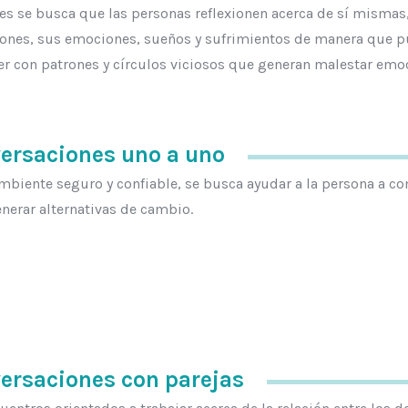
es se busca que las personas reflexionen acerca de sí mismas
iones, sus emociones, sueños y sufrimientos de manera que 
r con patrones y círculos viciosos que generan malestar emoc
ersaciones uno a uno
mbiente seguro y confiable, se busca ayudar a la persona a co
generar alternativas de cambio.
ersaciones con parejas