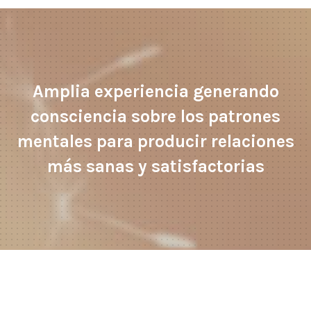
Amplia experiencia generando
consciencia sobre los patrones
mentales para producir relaciones
más sanas y satisfactorias