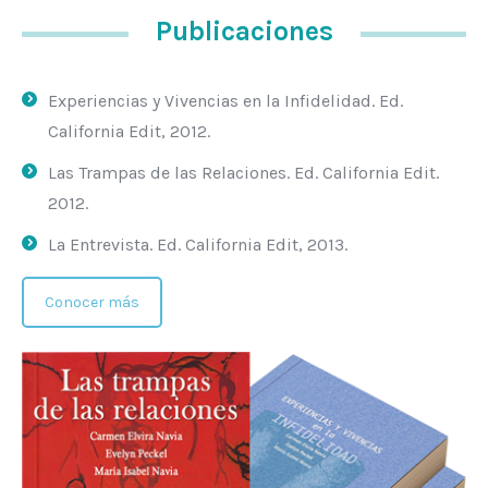
Publicaciones
Experiencias y Vivencias en la Infidelidad. Ed.
California Edit, 2012.
Las Trampas de las Relaciones. Ed. California Edit.
2012.
La Entrevista. Ed. California Edit, 2013.
Conocer más