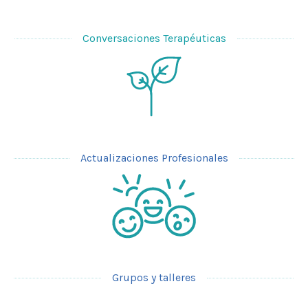
Conversaciones Terapéuticas
Actualizaciones Profesionales
Grupos y talleres