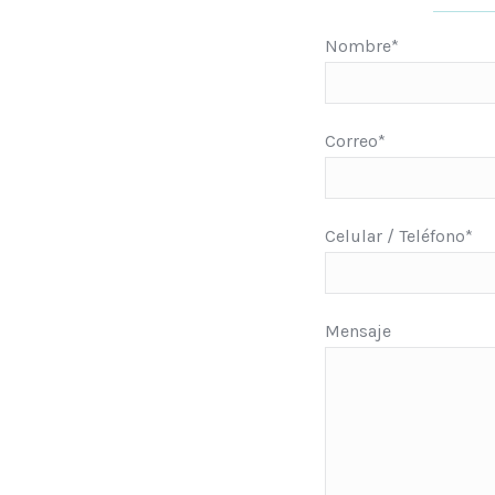
Nombre*
Correo*
Celular / Teléfono*
Mensaje