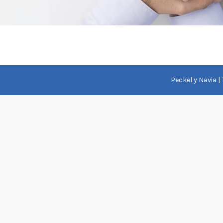
Peckel y Navia |