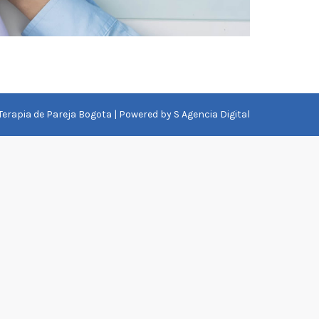
 Terapia de Pareja Bogota | Powered by
S Agencia Digital