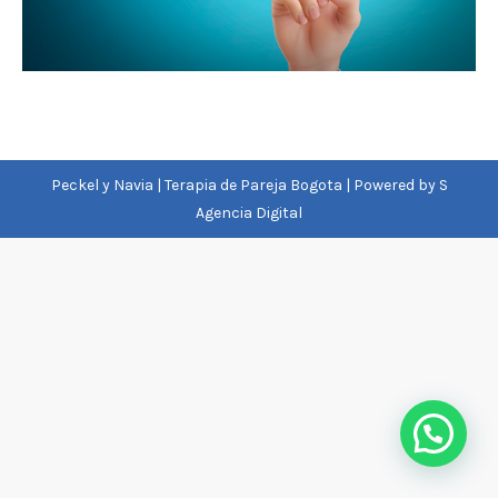
Peckel y Navia | Terapia de Pareja Bogota | Powered by
S
Agencia Digital