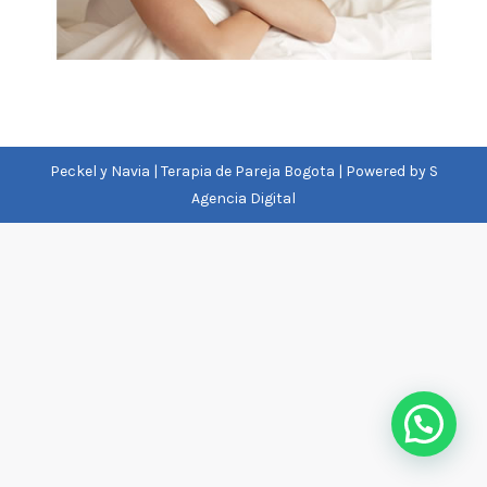
Peckel y Navia | Terapia de Pareja Bogota | Powered by
S
Agencia Digital