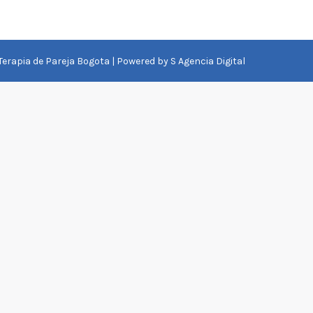
 Terapia de Pareja Bogota | Powered by
S Agencia Digital