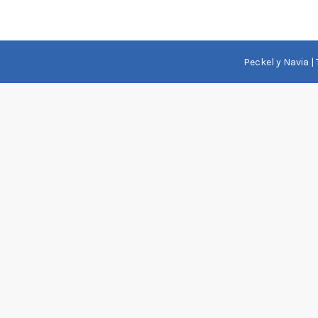
Peckel y Navia |