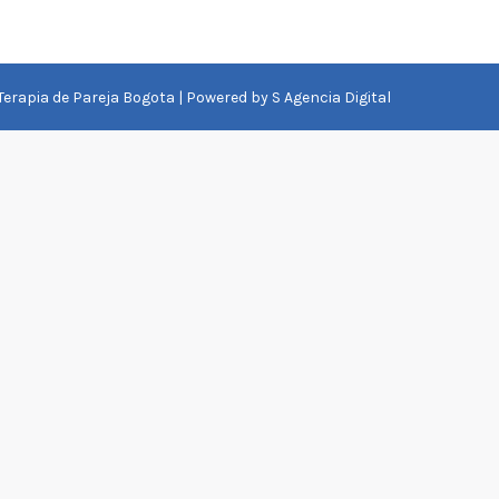
 Terapia de Pareja Bogota | Powered by
S Agencia Digital