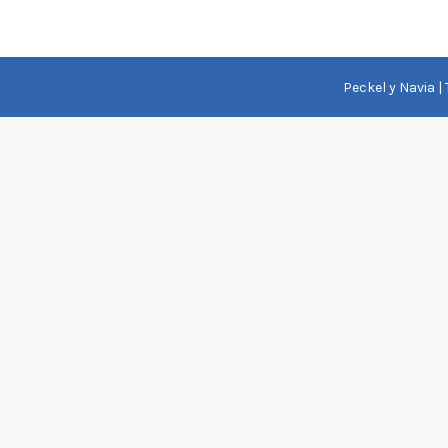
Peckel y Navia |