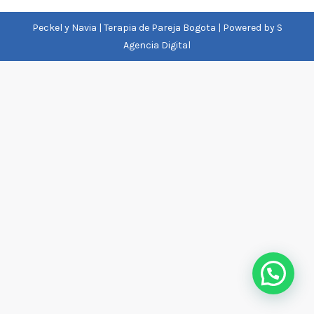
Peckel y Navia | Terapia de Pareja Bogota | Powered by
S
Agencia Digital